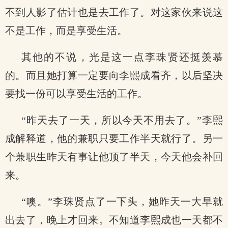
不到人影了估计也是去工作了。对这家伙来说这
不是工作，而是享受生活。
其他的不说，光是这一点李珠贤还挺羡慕
的。而且她打算一定要向李熙成看齐，以后坚决
要找一份可以享受生活的工作。
“昨天去了一天，所以今天不用去了。”李熙
成解释道，他的兼职只要工作半天就行了。另一
个兼职生昨天有事让他顶了半天，今天他会补回
来。
“噢。”李珠贤点了一下头，她昨天一大早就
出去了，晚上才回来。不知道李熙成也一天都不