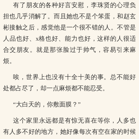
有了朋友的各种好言安慰，李珠贤的心理负
担也几乎消解了。而且她也不是个笨蛋，和赵玄
彬接触之后，感觉他是一个很不错的人。不管是
人品也好、x格也好、能力也好，这样的人很适
合交朋友。就是那张脸过于帅气，容易引来麻
烦。
唉，世界上也没有十全十美的事。总不能好
处都占尽了，却一点麻烦都不能忍受。
“大白天的，你敷面膜？”
这个家里永远都是有惊无喜在等你，人多也
有人多不好的地方，她好像每次有空在家的时候