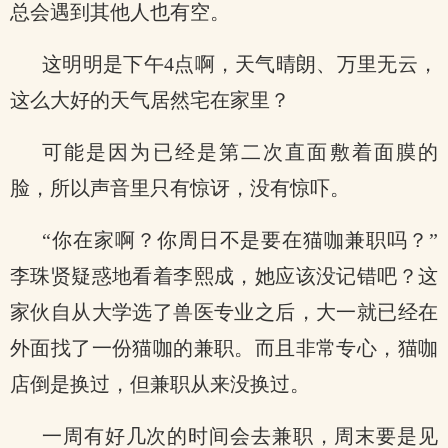
总会遇到其他人也有空。
这明明是下午4点啊，天气晴朗、万里无云，
这么大好的天气居然宅在家里？
可能是因为已经是第二次直面敷着面膜的
脸，所以声音里只有惊讶，没有惊吓。
“你在家啊？你周日不是要在猫咖兼职吗？”
李珠贤疑惑地看着李熙成，她应该没记错吧？这
家伙自从大学选了兽医专业之后，大一就已经在
外面找了一份猫咖的兼职。而且非常专心，猫咖
店倒是换过，但兼职从来没换过。
一周有好几次的时间会去兼职，周末要是见