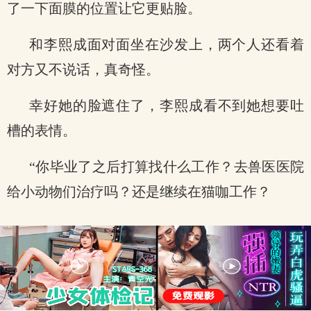
了一下面膜的位置让它更贴脸。
和李熙成面对面坐在沙发上，两个人还看着
对方又不说话，真奇怪。
幸好她的脸遮住了，李熙成看不到她想要吐
槽的表情。
“你毕业了之后打算找什么工作？去兽医医院
给小动物们治疗吗？还是继续在猫咖工作？