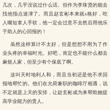
几次，几乎没说过什么话。但作为李珠贤的能去
找他指点迷津了。而且赵玄彬本来就x格好，吃
人嘴短拿人手软，他一定会过意不去然后用他乐
于助人的心回报的！
虽然这样算计不太好，但是想想不用为了作
业头疼的幸福时光。好吧，肯定也不能什么都去
麻烦人家，但至少有个保底了啊。
这叫天时地利人和，而且当初还是他不求回
报地帮忙的。他们在允荷兼职的咖啡厅相遇，说
不定就是上天的安排，让赵玄彬成为来帮助她提
高学业能力的贵人。