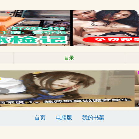
目录
首页
电脑版
我的书架