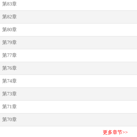
第83章
第82章
第80章
第79章
第77章
第76章
第74章
第73章
第71章
第70章
更多章节>>