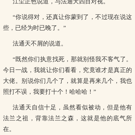
江尘正色说道，与法通天四目对视。
“你说得对，还真让你蒙到了，不过现在说这
些，已经为时已晚了。”
法通天不屑的说道。
“既然你们执意找死，那就别怪我不客气了。
今日一战，我就让你们看看，究竟谁才是真正的
大佬。别说你们几个了，就算是再来几个，我也
照打不误，我要打十个！哈哈哈！”
法通天自信十足，虽然看似被动，但是他有
法兰之祖，背靠法兰之森，这就是他的底气所
在。