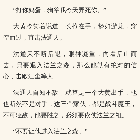
“打你妈蛋，狗爷我今天弄死你。”
大黄冷笑着说道，长枪在手，势如游龙，穿
空而过，直击法通天。
法通天不断后退，眼神凝重，向着后山而
去，只要退入法兰之森，那么他就有绝对的信
心，击败江尘等人。
法通天自知不敌，就算是一个大黄出手，他
也断然不是对手，这三个家伙，都是战斗魔王，
不可轻敌，他要胜之，必须要依仗法兰之祖。
“不要让他进入法兰之森。”