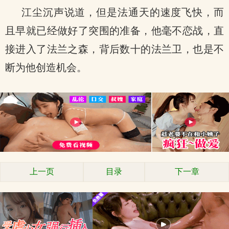
江尘沉声说道，但是法通天的速度飞快，而
且早就已经做好了突围的准备，他毫不恋战，直
接进入了法兰之森，背后数十的法兰卫，也是不
断为他创造机会。
上一页
目录
下一章